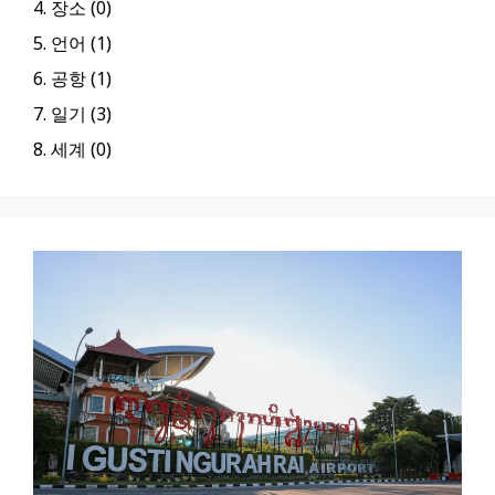
4. 장소 (0)
5. 언어 (1)
6. 공항 (1)
7. 일기 (3)
8. 세계 (0)