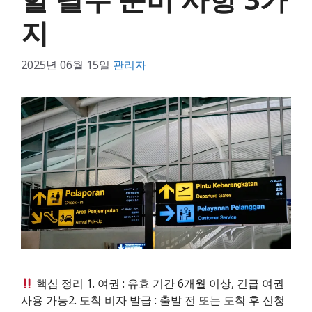
지
2025년 06월 15일
관리자
핵심 정리 1. 여권 : 유효 기간 6개월 이상, 긴급 여권
사용 가능2. 도착 비자 발급 : 출발 전 또는 도착 후 신청