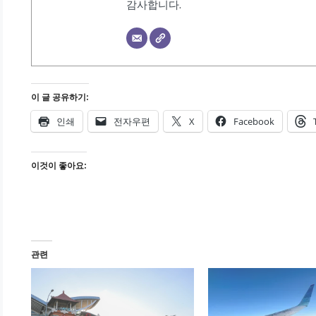
감사합니다.
이 글 공유하기:
인쇄
전자우편
X
Facebook
이것이 좋아요:
관련