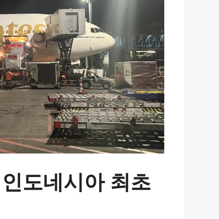
, 인도네시아 최초