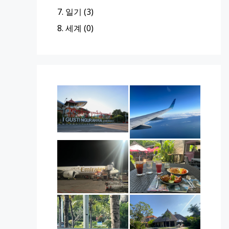
7. 일기 (3)
8. 세계 (0)