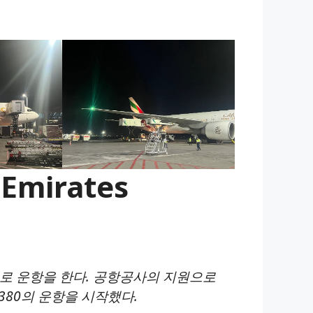
mirates
로 운항을 한다. 공항공사의 지원으로
380의 운항을 시작했다.