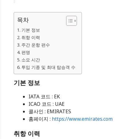
목차
기본 정보
취항 이력
주간 운항 편수
편명
소요 시간
투입 기종 및 최대 탑승객 수
기본 정보
IATA 코드 : EK
ICAO 코드 : UAE
콜사인 : EMIRATES
홈페이지 :
https://www.emirates.com
취항 이력