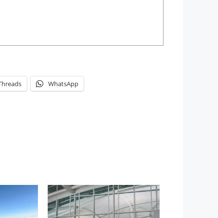
Threads
WhatsApp