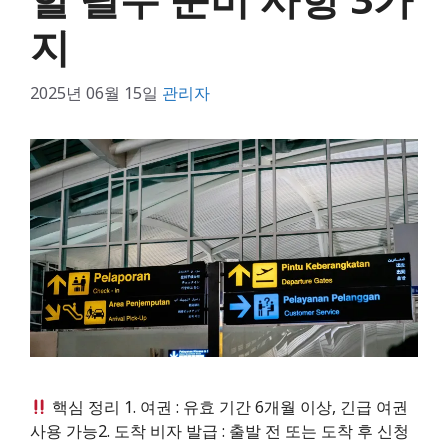
지
2025년 06월 15일
관리자
핵심 정리 1. 여권 : 유효 기간 6개월 이상, 긴급 여권
사용 가능2. 도착 비자 발급 : 출발 전 또는 도착 후 신청