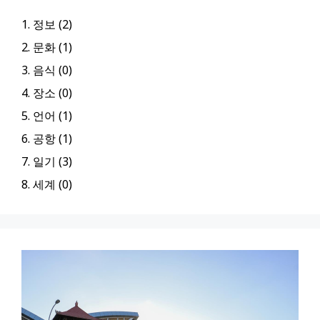
1. 정보 (2)
2. 문화 (1)
3. 음식 (0)
4. 장소 (0)
5. 언어 (1)
6. 공항 (1)
7. 일기 (3)
8. 세계 (0)