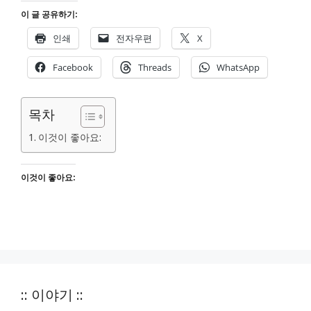
이 글 공유하기:
인쇄
전자우편
X
Facebook
Threads
WhatsApp
목차
이것이 좋아요:
이것이 좋아요:
:: 이야기 ::